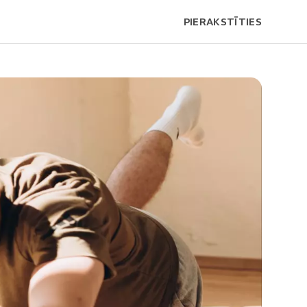
PIERAKSTĪTIES