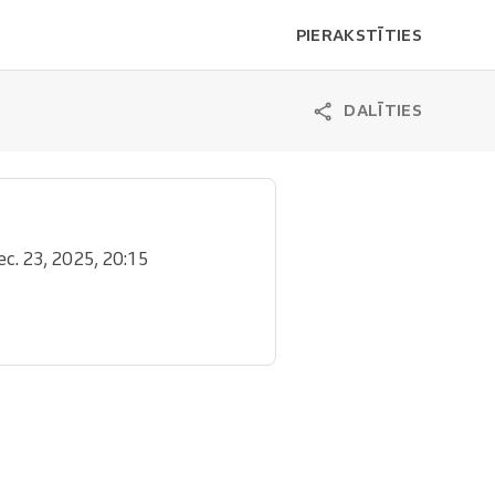
PIERAKSTĪTIES
DALĪTIES
ec. 23, 2025, 20:15