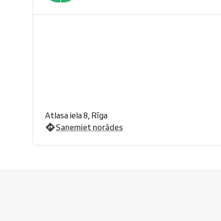
Atlasa iela 8, Rīga
Saņemiet norādes