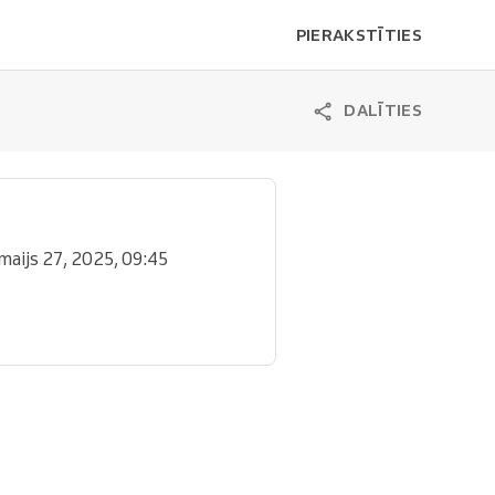
PIERAKSTĪTIES
DALĪTIES
 maijs 27, 2025, 09:45