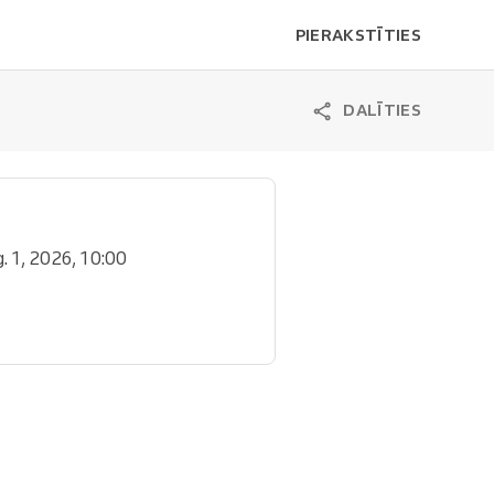
PIERAKSTĪTIES
DALĪTIES
g. 1, 2026, 10:00