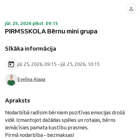
jūl. 25, 2026 plkst. 09:15
PIRMSSKOLA Bērnu mini grupa
Sīkāka informācija
jūl. 25, 2026, 09:15 – jūl. 25, 2026, 10:15
Evelīna Alapa
Apraksts
Nodarbībā radīsim bērniem pozitīvas emocijas drošā
vidē. Izmantojot dažādas spēles un rotaļas, bērns
iemācīsies pamata kustību prasmes.
Pirmā nodarbība – bezmaksas!