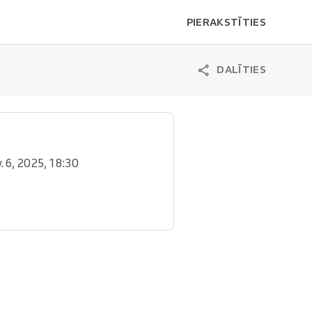
PIERAKSTĪTIES
DALĪTIES
v. 6, 2025, 18:30