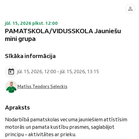
jūl. 15, 2026 plkst. 12:00
PAMATSKOLA/VIDUSSKOLA Jauniešu
mini grupa
Sīkāka informācija
jūl. 15, 2026, 12:00 – jūl. 15, 2026, 13:15
Matīss Teodors Seleckis
Apraksts
Nodarbībā pamatskolas vecuma jauniešiem attīstīsim
motorās un pamata kustību prasmes, saglabājot
principu – aktivitātes ar prieku.