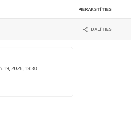
PIERAKSTĪTIES
DALĪTIES
ūn. 19, 2026, 18:30