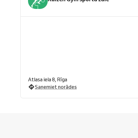
Atlasa iela 8, Rīga
Saņemiet norādes