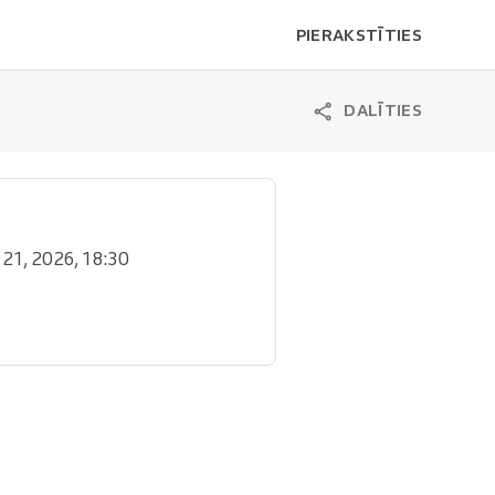
PIERAKSTĪTIES
DALĪTIES
l. 21, 2026, 18:30