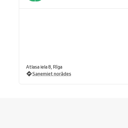
Atlasa iela 8, Rīga
Saņemiet norādes