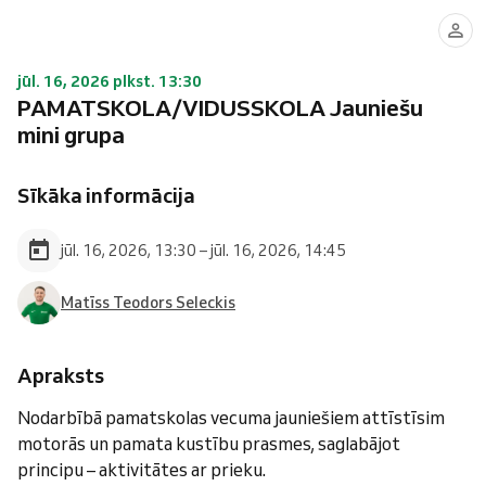
jūl. 16, 2026 plkst. 13:30
PAMATSKOLA/VIDUSSKOLA Jauniešu
mini grupa
Sīkāka informācija
jūl. 16, 2026, 13:30 – jūl. 16, 2026, 14:45
Matīss Teodors Seleckis
Apraksts
Nodarbībā pamatskolas vecuma jauniešiem attīstīsim
motorās un pamata kustību prasmes, saglabājot
principu – aktivitātes ar prieku.