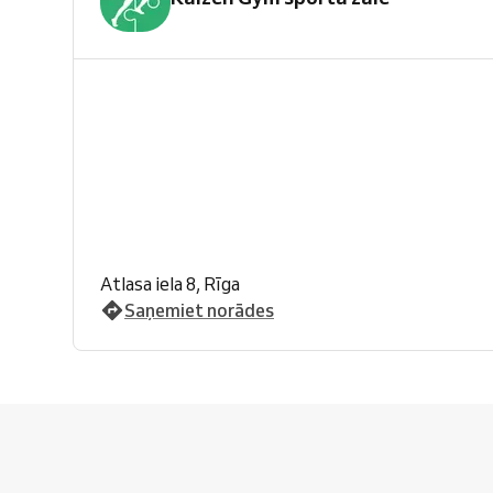
Atlasa iela 8, Rīga
Saņemiet norādes