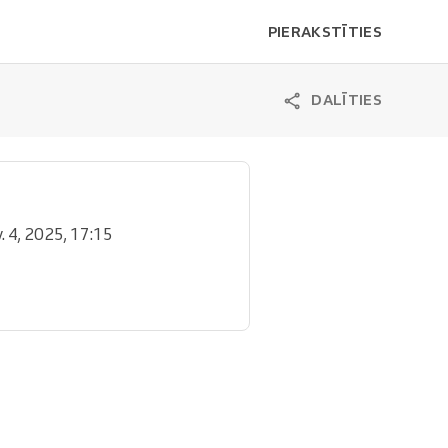
PIERAKSTĪTIES
DALĪTIES
v. 4, 2025, 17:15