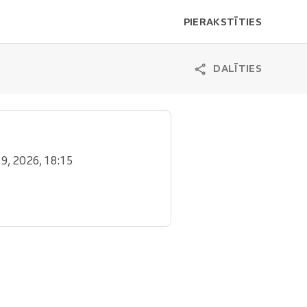
PIERAKSTĪTIES
DALĪTIES
. 9, 2026, 18:15