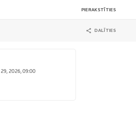
PIERAKSTĪTIES
DALĪTIES
l. 29, 2026, 09:00