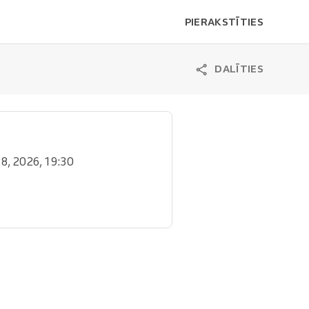
PIERAKSTĪTIES
DALĪTIES
. 8, 2026, 19:30