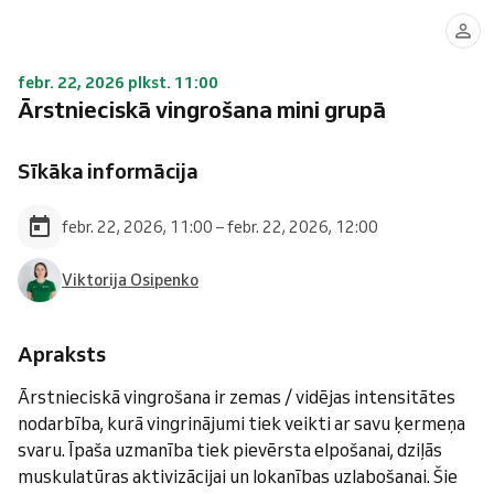
febr. 22, 2026 plkst. 11:00
Ārstnieciskā vingrošana mini grupā
Sīkāka informācija
febr. 22, 2026, 11:00 – febr. 22, 2026, 12:00
Viktorija Osipenko
Apraksts
Ārstnieciskā vingrošana ir zemas / vidējas intensitātes
nodarbība, kurā vingrinājumi tiek veikti ar savu ķermeņa
svaru. Īpaša uzmanība tiek pievērsta elpošanai, dziļās
muskulatūras aktivizācijai un lokanības uzlabošanai. Šie