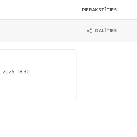
PIERAKSTĪTIES
DALĪTIES
 3, 2026, 18:30