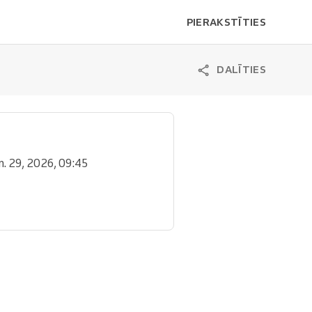
PIERAKSTĪTIES
DALĪTIES
ūn. 29, 2026, 09:45