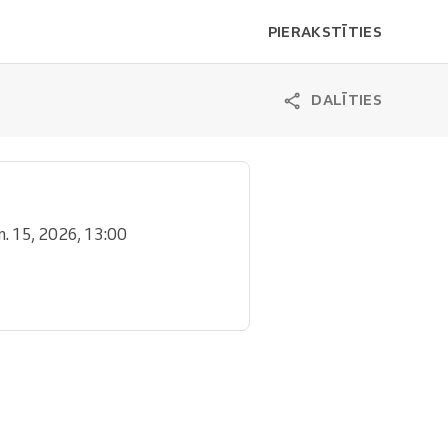
PIERAKSTĪTIES
DALĪTIES
ūn. 15, 2026, 13:00