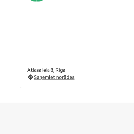
Atlasa iela 8, Rīga
Saņemiet norādes