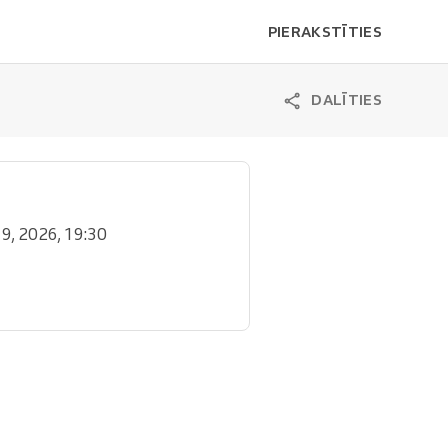
PIERAKSTĪTIES
DALĪTIES
. 9, 2026, 19:30