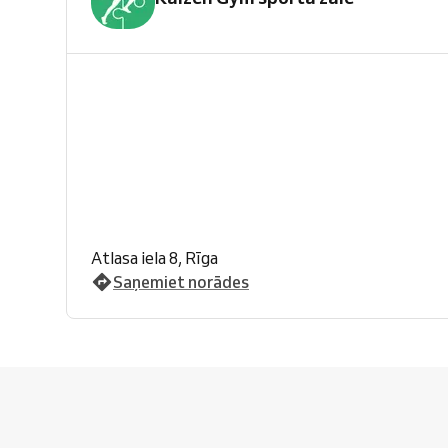
Atlasa iela 8, Rīga
Saņemiet norādes