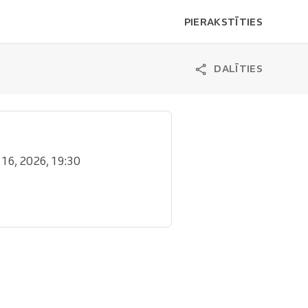
PIERAKSTĪTIES
DALĪTIES
l. 16, 2026, 19:30