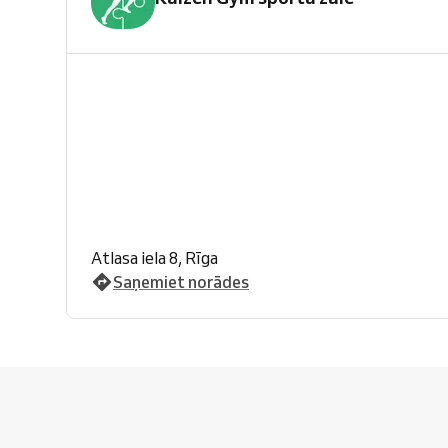
Atlasa iela 8, Rīga
Saņemiet norādes