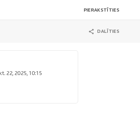
PIERAKSTĪTIES
DALĪTIES
kt. 22, 2025, 10:15