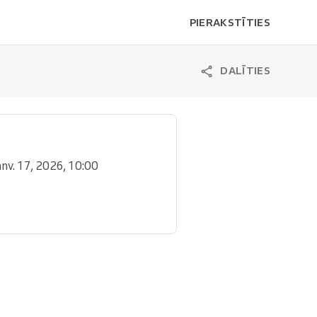
PIERAKSTĪTIES
DALĪTIES
janv. 17, 2026, 10:00