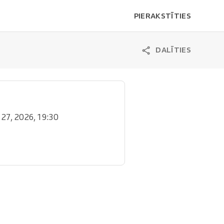
PIERAKSTĪTIES
DALĪTIES
l. 27, 2026, 19:30