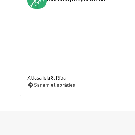
Atlasa iela 8, Rīga
Saņemiet norādes