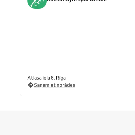
Atlasa iela 8, Rīga
Saņemiet norādes