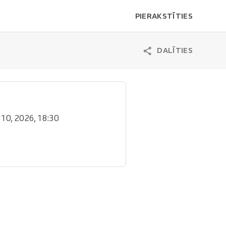
PIERAKSTĪTIES
DALĪTIES
l. 10, 2026, 18:30