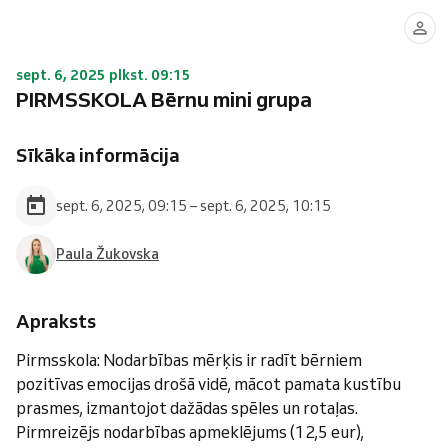
sept. 6, 2025 plkst. 09:15
PIRMSSKOLA Bērnu mini grupa
Sīkāka informācija
sept. 6, 2025, 09:15 – sept. 6, 2025, 10:15
Paula Žukovska
Apraksts
Pirmsskola: Nodarbības mērķis ir radīt bērniem
pozitīvas emocijas drošā vidē, mācot pamata kustību
prasmes, izmantojot dažādas spēles un rotaļas.
Pirmreizējs nodarbības apmeklējums (12,5 eur),