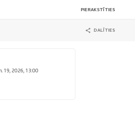
PIERAKSTĪTIES
DALĪTIES
ūn. 19, 2026, 13:00