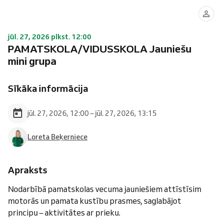
jūl. 27, 2026 plkst. 12:00
PAMATSKOLA/VIDUSSKOLA Jauniešu
mini grupa
Sīkāka informācija
jūl. 27, 2026, 12:00 – jūl. 27, 2026, 13:15
Loreta Beķerniece
Apraksts
Nodarbībā pamatskolas vecuma jauniešiem attīstīsim
motorās un pamata kustību prasmes, saglabājot
principu – aktivitātes ar prieku.