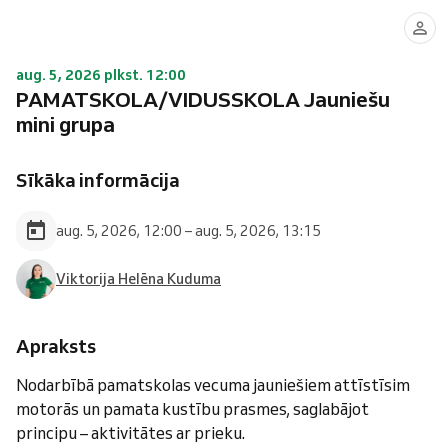
aug. 5, 2026 plkst. 12:00
PAMATSKOLA/VIDUSSKOLA Jauniešu
mini grupa
Sīkāka informācija
aug. 5, 2026, 12:00 – aug. 5, 2026, 13:15
Viktorija Helēna Kuduma
Apraksts
Nodarbībā pamatskolas vecuma jauniešiem attīstīsim
motorās un pamata kustību prasmes, saglabājot
principu – aktivitātes ar prieku.