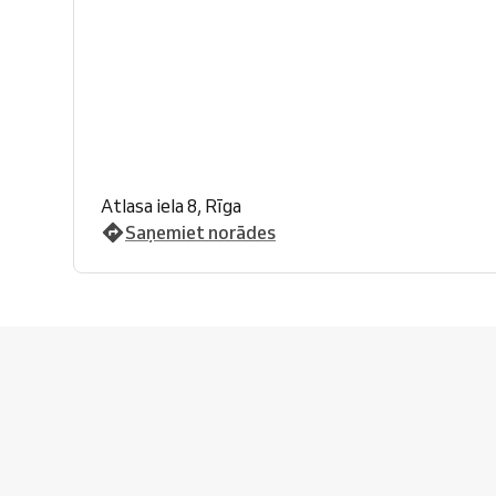
Atlasa iela 8, Rīga
Saņemiet norādes