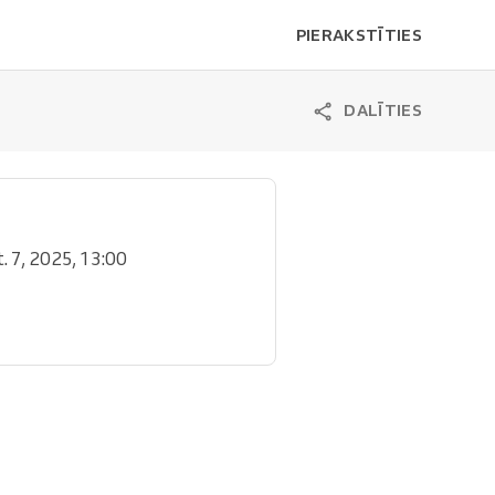
PIERAKSTĪTIES
DALĪTIES
t. 7, 2025, 13:00