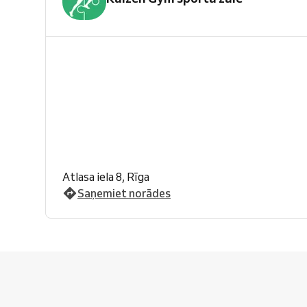
Atlasa iela 8, Rīga
Saņemiet norādes