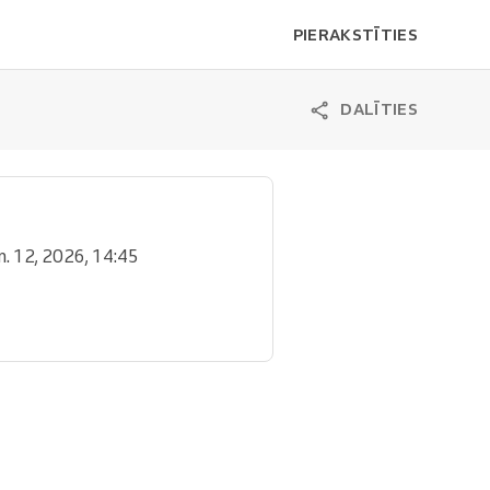
PIERAKSTĪTIES
DALĪTIES
ūn. 12, 2026, 14:45