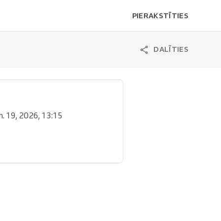
PIERAKSTĪTIES
DALĪTIES
ūn. 19, 2026, 13:15