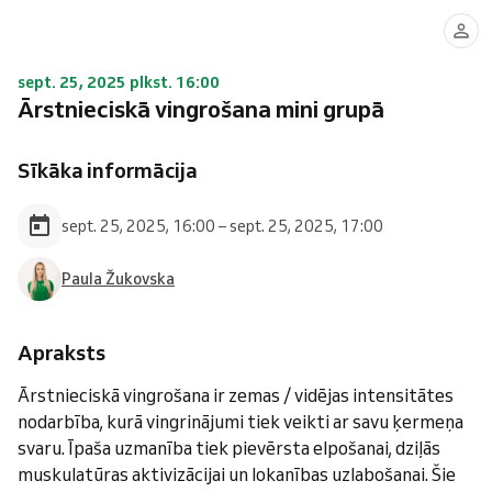
sept. 25, 2025 plkst. 16:00
Ārstnieciskā vingrošana mini grupā
Sīkāka informācija
sept. 25, 2025, 16:00 – sept. 25, 2025, 17:00
Paula Žukovska
Apraksts
Ārstnieciskā vingrošana ir zemas / vidējas intensitātes
nodarbība, kurā vingrinājumi tiek veikti ar savu ķermeņa
svaru. Īpaša uzmanība tiek pievērsta elpošanai, dziļās
muskulatūras aktivizācijai un lokanības uzlabošanai. Šie