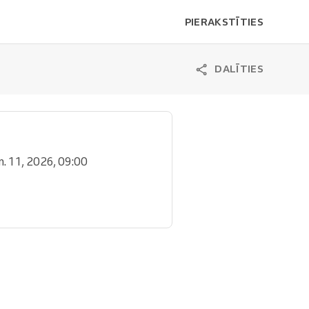
PIERAKSTĪTIES
DALĪTIES
ūn. 11, 2026, 09:00