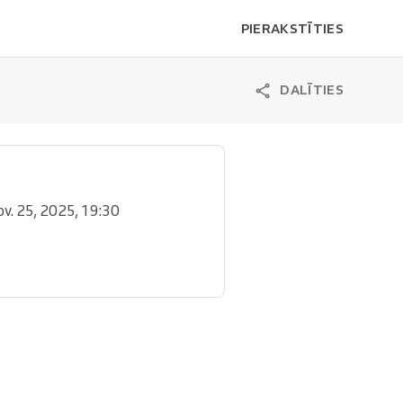
PIERAKSTĪTIES
DALĪTIES
ov. 25, 2025, 19:30