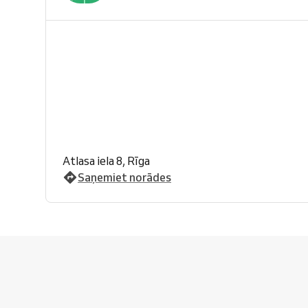
Atlasa iela 8, Rīga
Saņemiet norādes