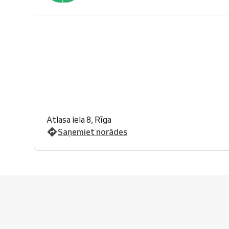
Atlasa iela 8, Rīga
Saņemiet norādes