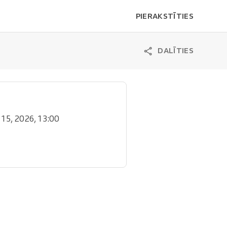
PIERAKSTĪTIES
DALĪTIES
l. 15, 2026, 13:00