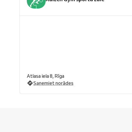
Atlasa iela 8, Rīga
Saņemiet norādes