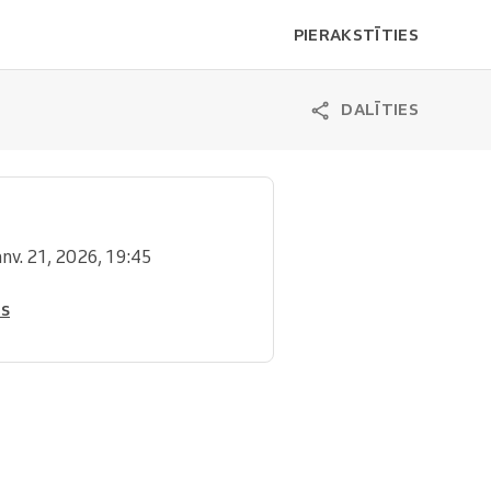
PIERAKSTĪTIES
DALĪTIES
janv. 21, 2026, 19:45
is