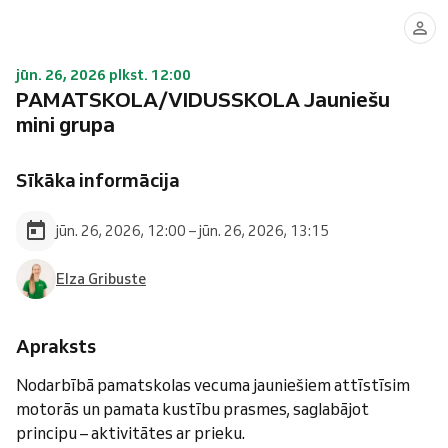
jūn. 26, 2026 plkst. 12:00
PAMATSKOLA/VIDUSSKOLA Jauniešu
mini grupa
Sīkāka informācija
jūn. 26, 2026, 12:00 – jūn. 26, 2026, 13:15
Elza Gribuste
Apraksts
Nodarbībā pamatskolas vecuma jauniešiem attīstīsim
motorās un pamata kustību prasmes, saglabājot
principu – aktivitātes ar prieku.