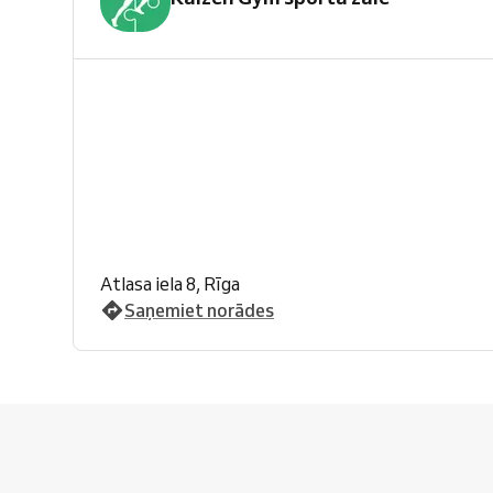
Atlasa iela 8, Rīga
Saņemiet norādes